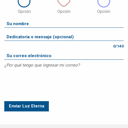
Opción
Opción
Opción
0/140
¿Por qué tengo que ingresar mi correo?