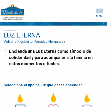
Menú
LUZ ETERNA
Volver a Rigoberto Posadas Hernández
Encienda una Luz Eterna como símbolo de
solidaridad y para acompañar a la familia en
estos momentos difíciles.
Seleccione el tipo de luz que desea encender