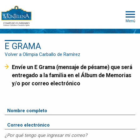
Menú
E GRAMA
Volver a Olimpia Carballo de Ramírez
Envíe un E Grama (mensaje de pésame) que será
entregado a la familia en el Álbum de Memorias
y/o por correo electrónico
¿Por qué tengo que ingresar mi correo?