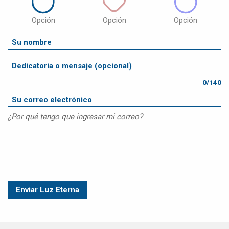
Opción
Opción
Opción
0/140
¿Por qué tengo que ingresar mi correo?