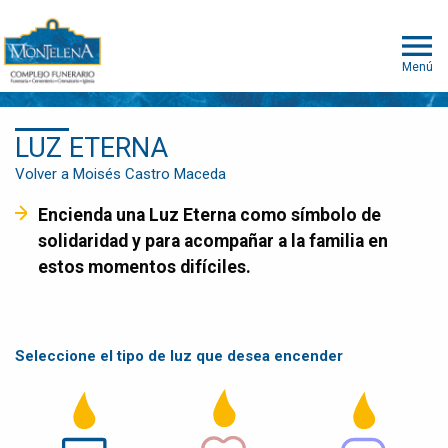
Menú
LUZ ETERNA
Volver a Moisés Castro Maceda
Encienda una Luz Eterna como símbolo de
solidaridad y para acompañar a la familia en
estos momentos difíciles.
Seleccione el tipo de luz que desea encender