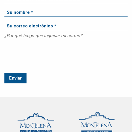
¿Por qué tengo que ingresar mi correo?