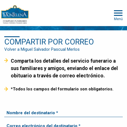
Menú
COMPARTIR POR CORREO
Volver a Miguel Salvador Pascual Merlos
Comparta los detalles del servicio funerario a
sus familiares y amigos, enviando el enlace del
obituario a través de correo electrónico.
*Todos los campos del formulario son obligatorios.