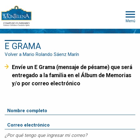
Menú
E GRAMA
Volver a Mario Rolando Sáenz Marín
Envíe un E Grama (mensaje de pésame) que será
entregado a la familia en el Álbum de Memorias
y/o por correo electrónico
¿Por qué tengo que ingresar mi correo?