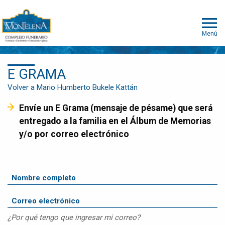
Menú
E GRAMA
Volver a Mario Humberto Bukele Kattán
Envíe un E Grama (mensaje de pésame) que será
entregado a la familia en el Álbum de Memorias
y/o por correo electrónico
¿Por qué tengo que ingresar mi correo?