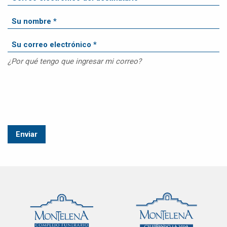
¿Por qué tengo que ingresar mi correo?