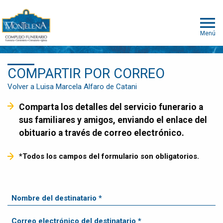
Menú
COMPARTIR POR CORREO
Volver a Luisa Marcela Alfaro de Catani
Comparta los detalles del servicio funerario a
sus familiares y amigos, enviando el enlace del
obituario a través de correo electrónico.
*Todos los campos del formulario son obligatorios.