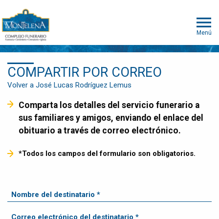
Menú
COMPARTIR POR CORREO
Volver a José Lucas Rodríguez Lemus
Comparta los detalles del servicio funerario a
sus familiares y amigos, enviando el enlace del
obituario a través de correo electrónico.
*Todos los campos del formulario son obligatorios.