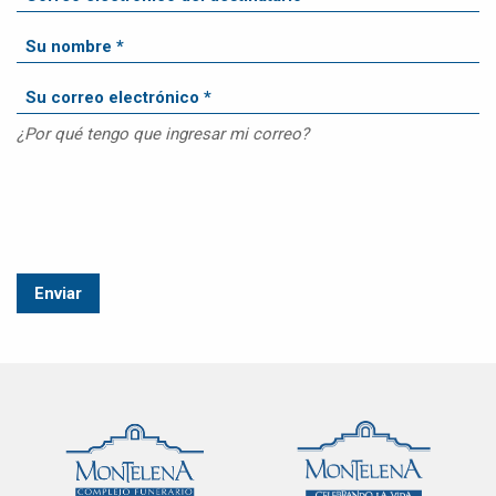
¿Por qué tengo que ingresar mi correo?