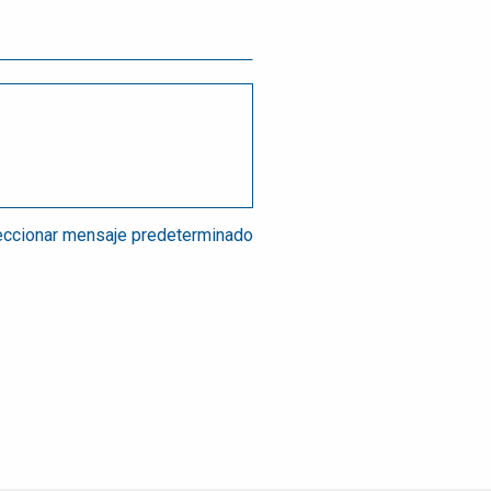
ccionar mensaje predeterminado