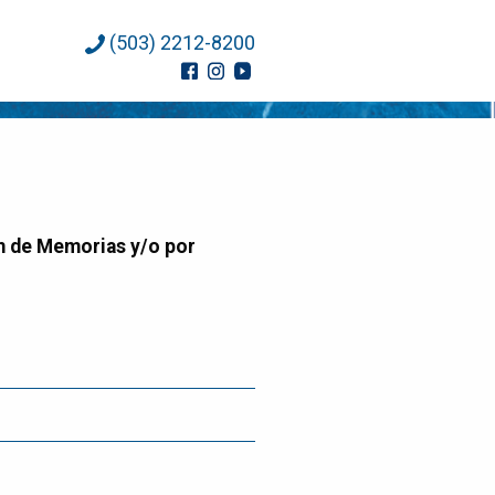
(503) 2212-8200