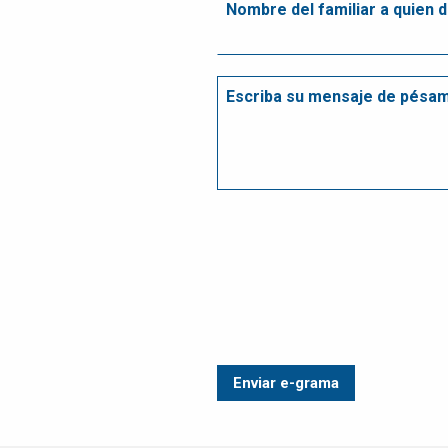
ATENCIÓN A
CLIENTES
EMPLEOS
CONTÁCTENOS