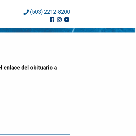
(503) 2212-8200