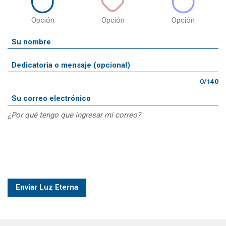
Opción
Opción
Opción
0/140
¿Por qué tengo que ingresar mi correo?