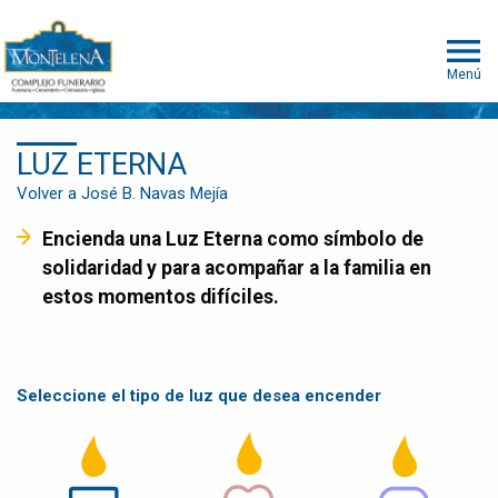
Menú
LUZ ETERNA
Volver a José B. Navas Mejía
Encienda una Luz Eterna como símbolo de
solidaridad y para acompañar a la familia en
estos momentos difíciles.
Seleccione el tipo de luz que desea encender