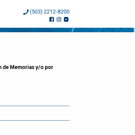
(503) 2212-8200