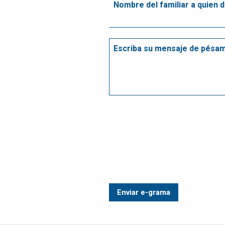
ATENCIÓN A
CLIENTES
EMPLEOS
CONTÁCTENOS