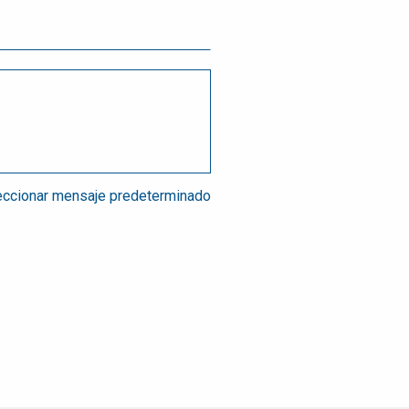
ccionar mensaje predeterminado