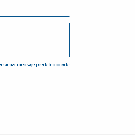
ccionar mensaje predeterminado