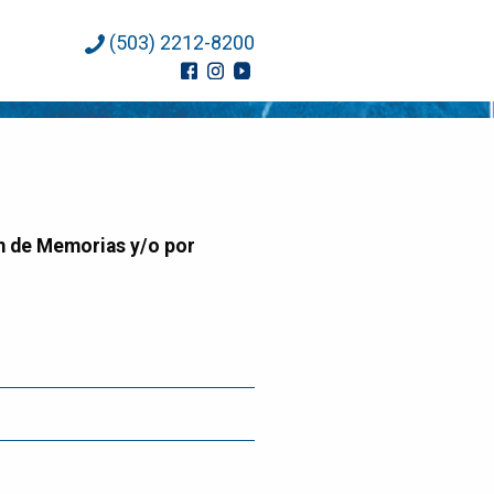
(503) 2212-8200