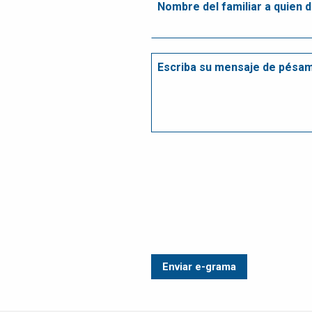
ATENCIÓN A
CLIENTES
EMPLEOS
CONTÁCTENOS