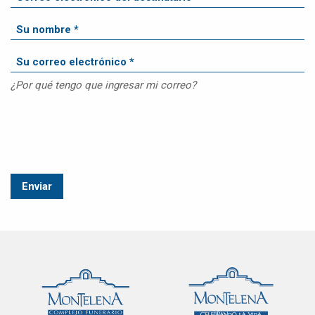
¿Por qué tengo que ingresar mi correo?