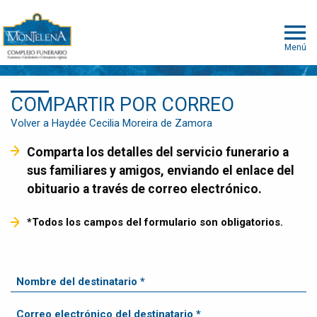
Menú
COMPARTIR POR CORREO
Volver a Haydée Cecilia Moreira de Zamora
Comparta los detalles del servicio funerario a
sus familiares y amigos, enviando el enlace del
obituario a través de correo electrónico.
*Todos los campos del formulario son obligatorios.