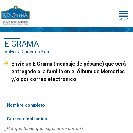
Menú
E GRAMA
Volver a Guillermo Korn
Envíe un E Grama (mensaje de pésame) que será
entregado a la familia en el Álbum de Memorias
y/o por correo electrónico
¿Por qué tengo que ingresar mi correo?