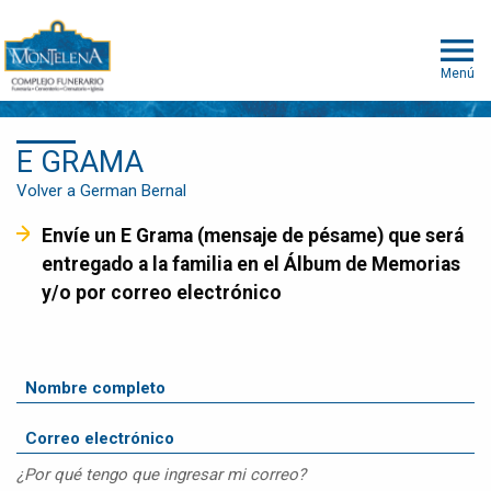
Menú
E GRAMA
Volver a German Bernal
Envíe un E Grama (mensaje de pésame) que será
entregado a la familia en el Álbum de Memorias
y/o por correo electrónico
¿Por qué tengo que ingresar mi correo?