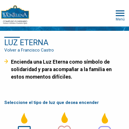
Menú
LUZ ETERNA
Volver a Francisco Castro
Encienda una Luz Eterna como símbolo de
solidaridad y para acompañar a la familia en
estos momentos difíciles.
Seleccione el tipo de luz que desea encender