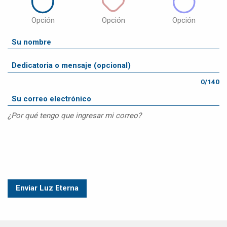
Opción
Opción
Opción
0/140
¿Por qué tengo que ingresar mi correo?