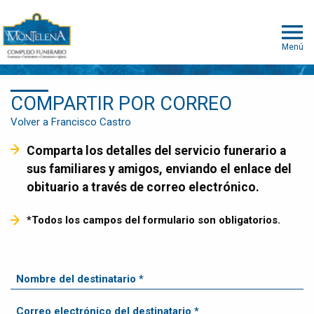
Menú
COMPARTIR POR CORREO
Volver a Francisco Castro
Comparta los detalles del servicio funerario a
sus familiares y amigos, enviando el enlace del
obituario a través de correo electrónico.
*Todos los campos del formulario son obligatorios.