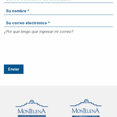
¿Por qué tengo que ingresar mi correo?