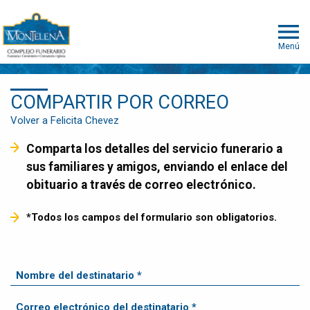
Menú
COMPARTIR POR CORREO
Volver a Felicita Chevez
Comparta los detalles del servicio funerario a
sus familiares y amigos, enviando el enlace del
obituario a través de correo electrónico.
*Todos los campos del formulario son obligatorios.