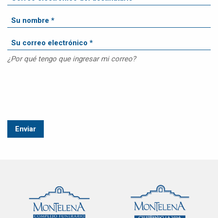
¿Por qué tengo que ingresar mi correo?