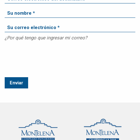
¿Por qué tengo que ingresar mi correo?