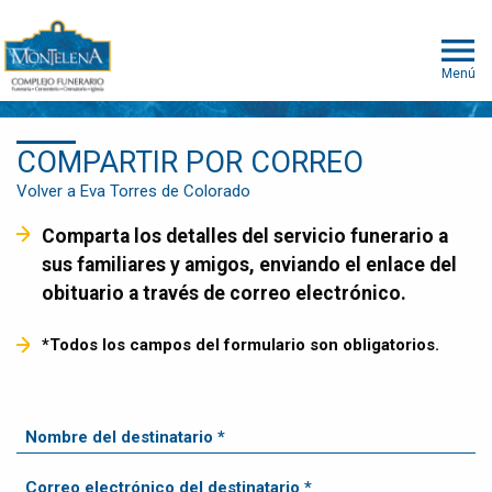
Menú
COMPARTIR POR CORREO
Volver a Eva Torres de Colorado
Comparta los detalles del servicio funerario a
sus familiares y amigos, enviando el enlace del
obituario a través de correo electrónico.
*Todos los campos del formulario son obligatorios.