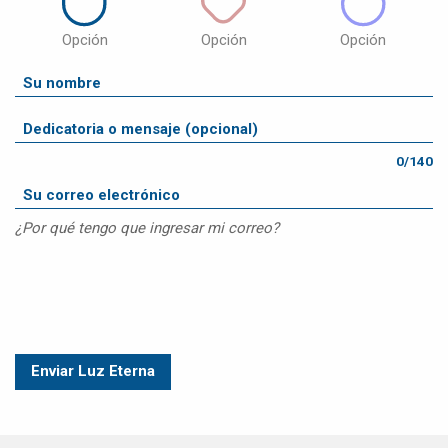
Opción
Opción
Opción
0/140
¿Por qué tengo que ingresar mi correo?