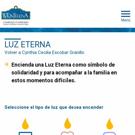
Menú
LUZ ETERNA
Volver a Cynthia Cecilia Escobar Granillo
Encienda una Luz Eterna como símbolo de
solidaridad y para acompañar a la familia en
estos momentos difíciles.
Seleccione el tipo de luz que desea encender