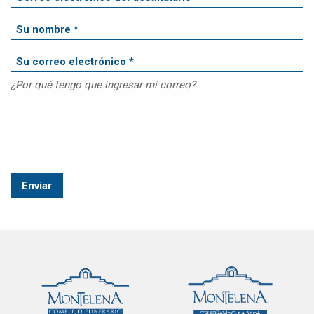
¿Por qué tengo que ingresar mi correo?