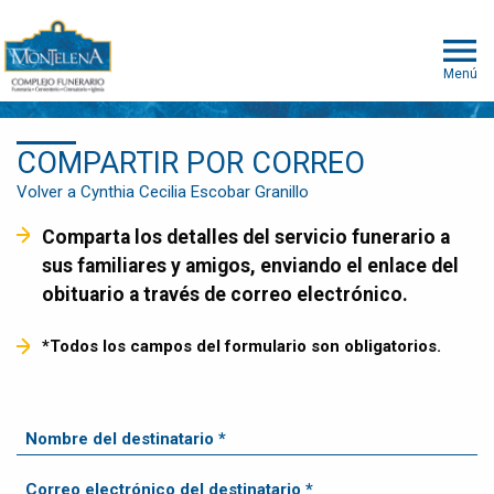
Menú
COMPARTIR POR CORREO
Volver a Cynthia Cecilia Escobar Granillo
Comparta los detalles del servicio funerario a
sus familiares y amigos, enviando el enlace del
obituario a través de correo electrónico.
*Todos los campos del formulario son obligatorios.