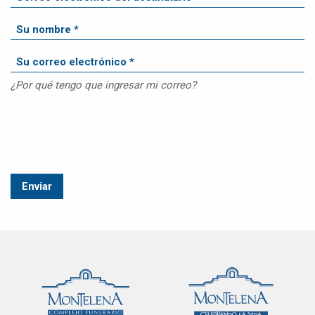
¿Por qué tengo que ingresar mi correo?