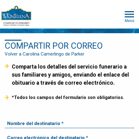
Menú
COMPARTIR POR CORREO
Volver a Carolina Camerlingo de Parker
Comparta los detalles del servicio funerario a
sus familiares y amigos, enviando el enlace del
obituario a través de correo electrónico.
*Todos los campos del formulario son obligatorios.