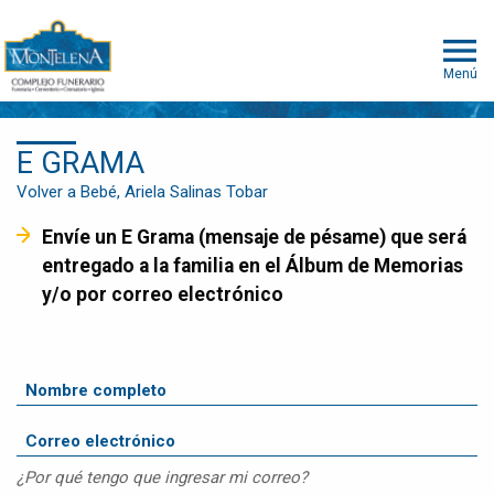
Menú
E GRAMA
Volver a Bebé, Ariela Salinas Tobar
Envíe un E Grama (mensaje de pésame) que será
entregado a la familia en el Álbum de Memorias
y/o por correo electrónico
¿Por qué tengo que ingresar mi correo?