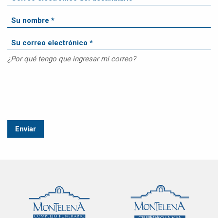
¿Por qué tengo que ingresar mi correo?