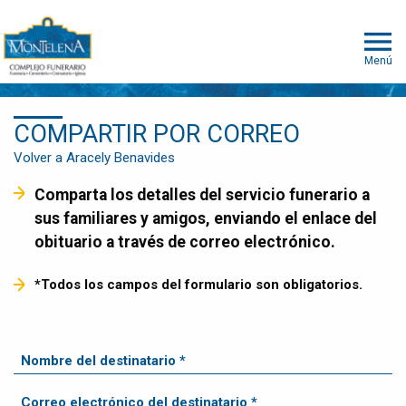
Menú
COMPARTIR POR CORREO
Volver a Aracely Benavides
Comparta los detalles del servicio funerario a
sus familiares y amigos, enviando el enlace del
obituario a través de correo electrónico.
*Todos los campos del formulario son obligatorios.