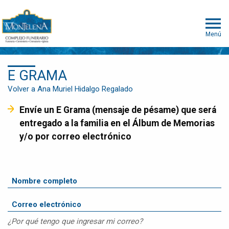
Menú
E GRAMA
Volver a Ana Muriel Hidalgo Regalado
Envíe un E Grama (mensaje de pésame) que será
entregado a la familia en el Álbum de Memorias
y/o por correo electrónico
¿Por qué tengo que ingresar mi correo?