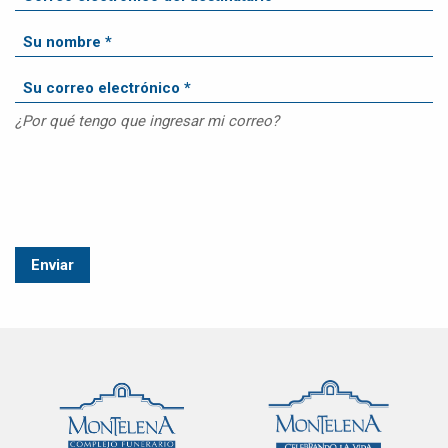
¿Por qué tengo que ingresar mi correo?