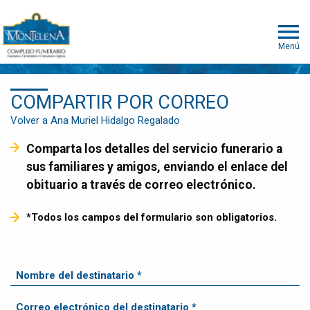
Menú
COMPARTIR POR CORREO
Volver a Ana Muriel Hidalgo Regalado
Comparta los detalles del servicio funerario a
sus familiares y amigos, enviando el enlace del
obituario a través de correo electrónico.
*Todos los campos del formulario son obligatorios.