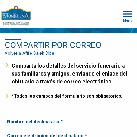
Menú
COMPARTIR POR CORREO
Volver a Afife Saleh Dibe
Comparta los detalles del servicio funerario a
sus familiares y amigos, enviando el enlace del
obituario a través de correo electrónico.
*Todos los campos del formulario son obligatorios.