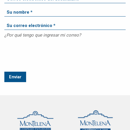
¿Por qué tengo que ingresar mi correo?