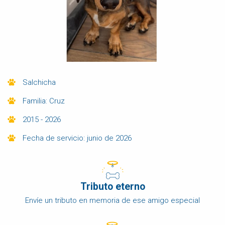
Salchicha
Familia: Cruz
2015 - 2026
Fecha de servicio: junio de 2026
Tributo eterno
Envíe un tributo en memoria de ese amigo especial