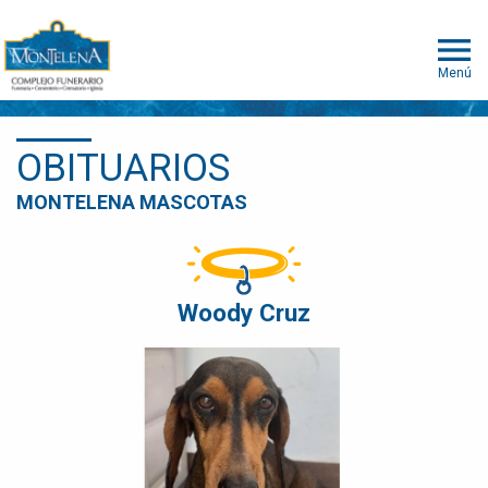
Menú
OBITUARIOS
MONTELENA MASCOTAS
Woody Cruz