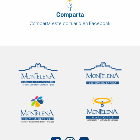
Comparta
Comparta este obituario en Facebook