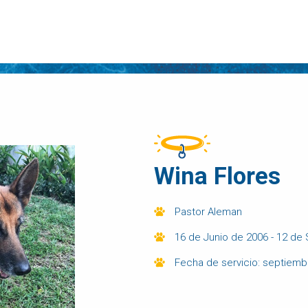
Wina Flores
Pastor Aleman
16 de Junio de 2006 - 12 d
Fecha de servicio: septiem