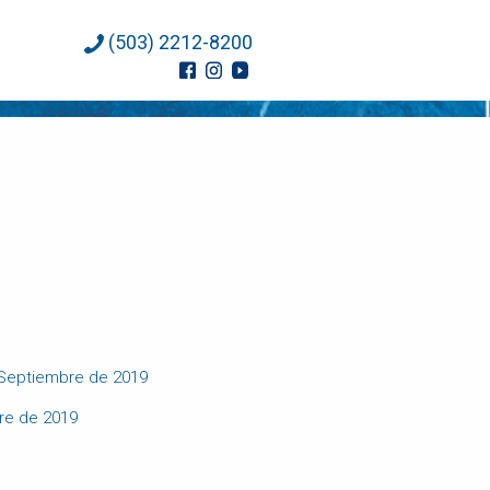
(503) 2212-8200
e Septiembre de 2019
bre de 2019