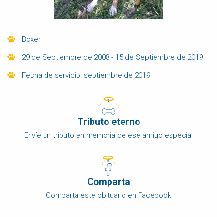
Boxer
29 de Septiembre de 2008 - 15 de Septiembre de 2019
Fecha de servicio: septiembre de 2019
Tributo eterno
Envíe un tributo en memoria de ese amigo especial
Comparta
Comparta este obituario en Facebook