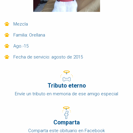
Mezcla
Familia: Orellana
ago.-15
Fecha de servicio: agosto de 2015
Tributo eterno
Envíe un tributo en memoria de ese amigo especial
Comparta
Comparta este obituario en Facebook