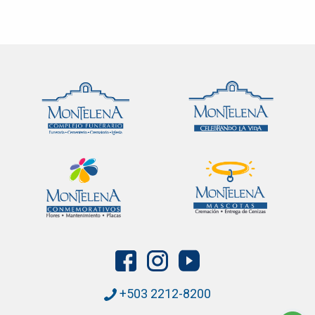
+503 2212-8200