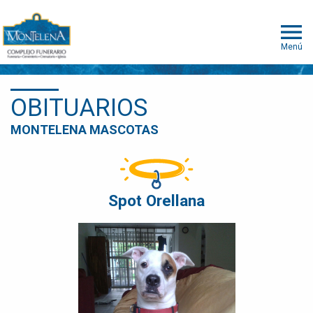
Menú
OBITUARIOS
MONTELENA MASCOTAS
Spot Orellana