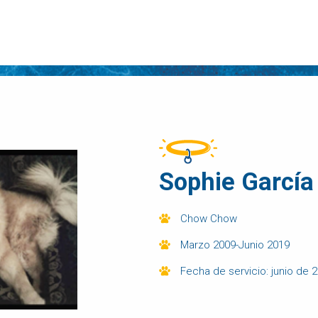
Sophie García
Chow Chow
Marzo 2009-Junio 2019
Fecha de servicio: junio de 