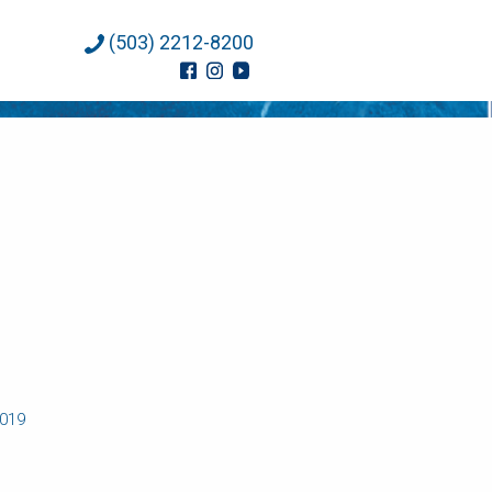
(503) 2212-8200
2019