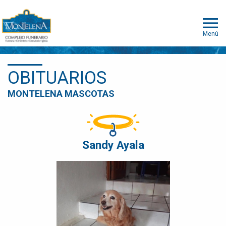
Menú
OBITUARIOS
MONTELENA MASCOTAS
Sandy Ayala