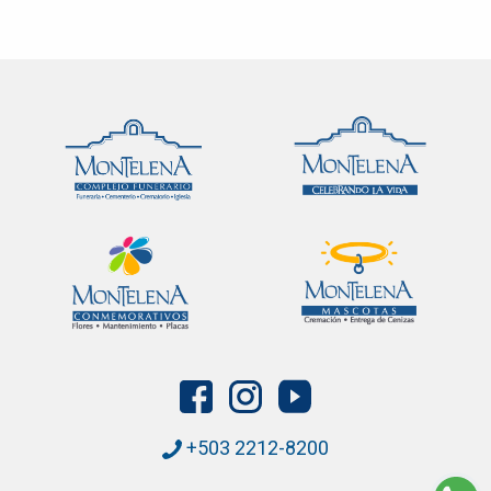
+503 2212-8200