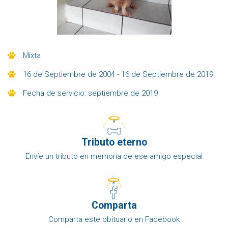
Mixta
16 de Septiembre de 2004 - 16 de Septiembre de 2019
Fecha de servicio: septiembre de 2019
Tributo eterno
Envíe un tributo en memoria de ese amigo especial
Comparta
Comparta este obituario en Facebook