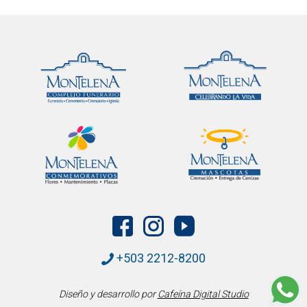
+503 2212-8200
Diseño y desarrollo por
Cafeína Digital Studio