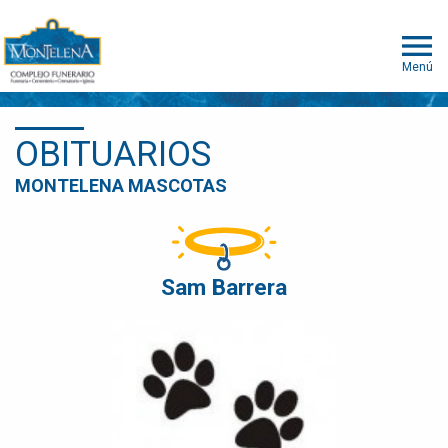
Menú
OBITUARIOS
MONTELENA MASCOTAS
Sam Barrera