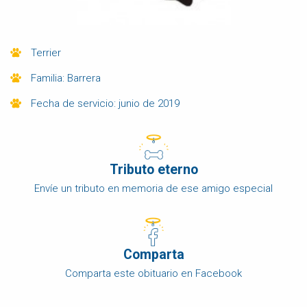
Terrier
Familia: Barrera
Fecha de servicio: junio de 2019
Tributo eterno
Envíe un tributo en memoria de ese amigo especial
Comparta
Comparta este obituario en Facebook