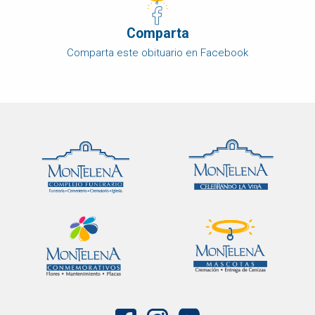
Comparta
Comparta este obituario en Facebook