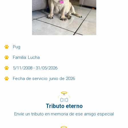
Pug
Familia: Lucha
5/11/2008 - 31/05/2026
Fecha de servicio: junio de 2026
Tributo eterno
Envíe un tributo en memoria de ese amigo especial