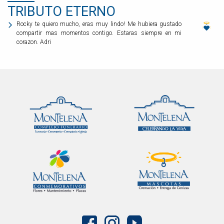
TRIBUTO ETERNO
Rocky te quiero mucho, eras muy lindo! Me hubiera gustado
compartir mas momentos contigo. Estaras siempre en mi
corazon. Adri