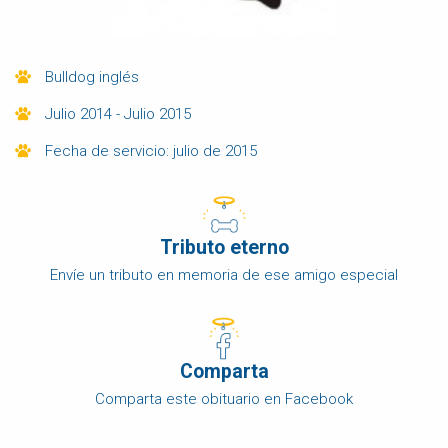
Bulldog inglés
Julio 2014 - Julio 2015
Fecha de servicio: julio de 2015
Tributo eterno
Envíe un tributo en memoria de ese amigo especial
Comparta
Comparta este obituario en Facebook