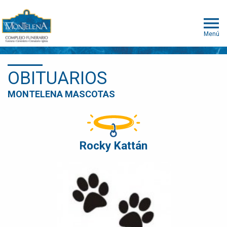
Menú
OBITUARIOS
MONTELENA MASCOTAS
Rocky Kattán