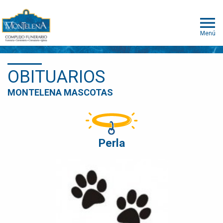
Menú
OBITUARIOS
MONTELENA MASCOTAS
Perla