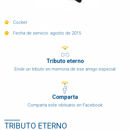
Cocker
Fecha de servicio: agosto de 2015
Tributo eterno
Envíe un tributo en memoria de ese amigo especial
Comparta
Comparta este obituario en Facebook
TRIBUTO ETERNO