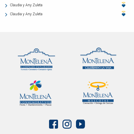
Claudia y Any Zuleta
Claudia y Any Zuleta