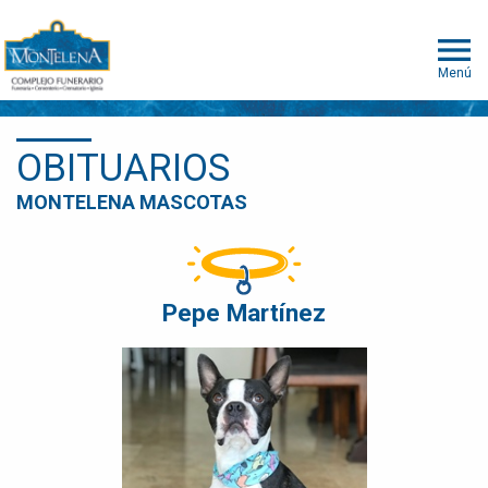
Menú
OBITUARIOS
MONTELENA MASCOTAS
Pepe Martínez