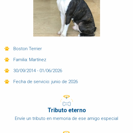
Boston Terrier
Familia: Martínez
30/09/2014 - 01/06/2026
Fecha de servicio: junio de 2026
Tributo eterno
Envíe un tributo en memoria de ese amigo especial