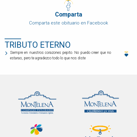
Comparta
Comparta este obituario en Facebook
TRIBUTO ETERNO
Siempre en nuestros corazones pepito. No puedo creer que no
estaras, pero te agradezco todo lo que nos diste