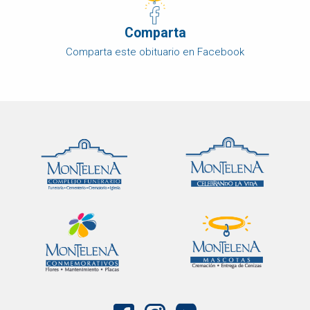
Comparta
Comparta este obituario en Facebook