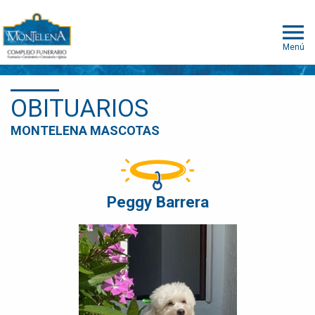
Menú
OBITUARIOS
MONTELENA MASCOTAS
Peggy Barrera