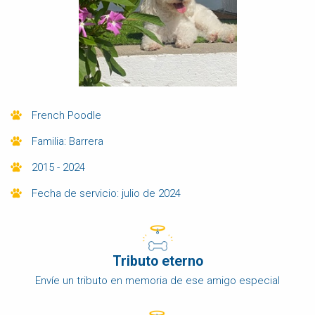
French Poodle
Familia: Barrera
2015 - 2024
Fecha de servicio: julio de 2024
Tributo eterno
Envíe un tributo en memoria de ese amigo especial