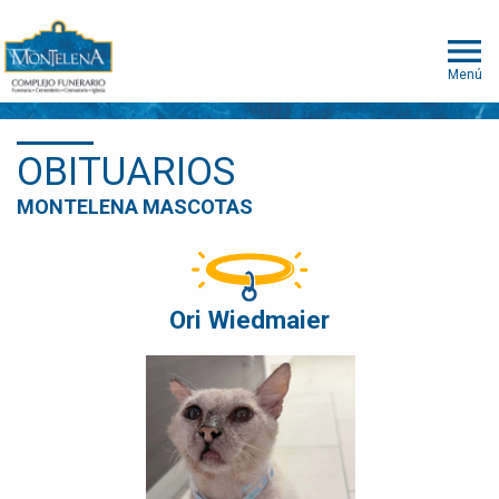
Menú
OBITUARIOS
MONTELENA MASCOTAS
Ori Wiedmaier