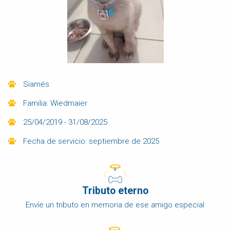
Siamés
Familia: Wiedmaier
25/04/2019 - 31/08/2025
Fecha de servicio: septiembre de 2025
Tributo eterno
Envíe un tributo en memoria de ese amigo especial