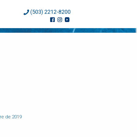
(503) 2212-8200
bre de 2019