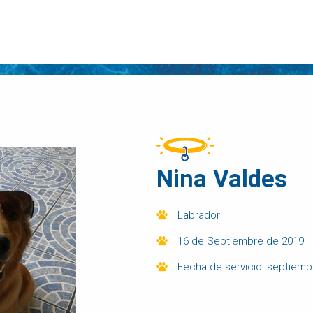
Nina Valdes
Labrador
16 de Septiembre de 2019
Fecha de servicio: septiem