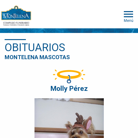
Menú
OBITUARIOS
MONTELENA MASCOTAS
Molly Pérez