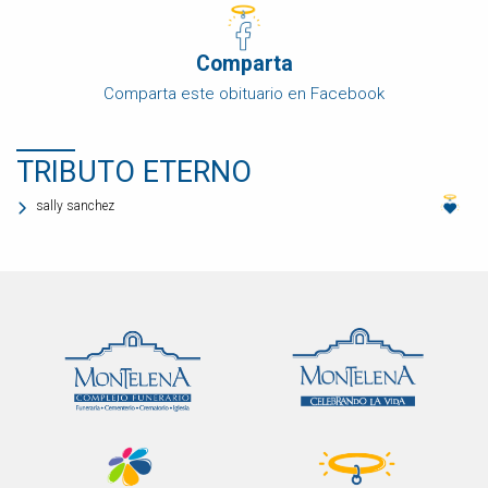
Comparta
Comparta este obituario en Facebook
TRIBUTO ETERNO
sally sanchez