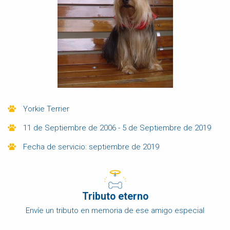
Yorkie Terrier
11 de Septiembre de 2006 - 5 de Septiembre de 2019
Fecha de servicio: septiembre de 2019
Tributo eterno
Envíe un tributo en memoria de ese amigo especial