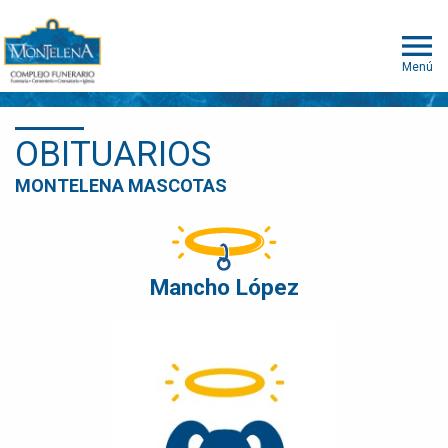
Menú
OBITUARIOS
MONTELENA MASCOTAS
Mancho López