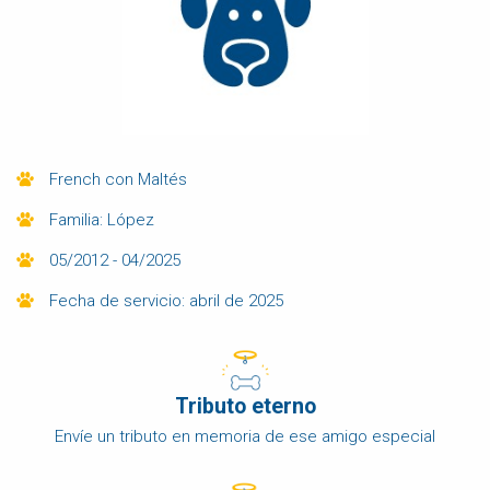
French con Maltés
Familia: López
05/2012 - 04/2025
Fecha de servicio: abril de 2025
Tributo eterno
Envíe un tributo en memoria de ese amigo especial