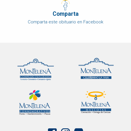
Comparta
Comparta este obituario en Facebook