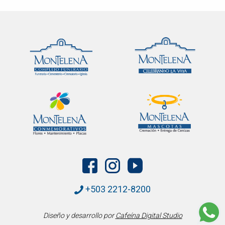
+503 2212-8200
Diseño y desarrollo por
Cafeína Digital Studio