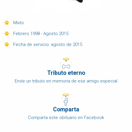
Mixto
Febrero 1998 - Agosto 2015
Fecha de servicio: agosto de 2015
Tributo eterno
Envíe un tributo en memoria de ese amigo especial
Comparta
Comparta este obituario en Facebook