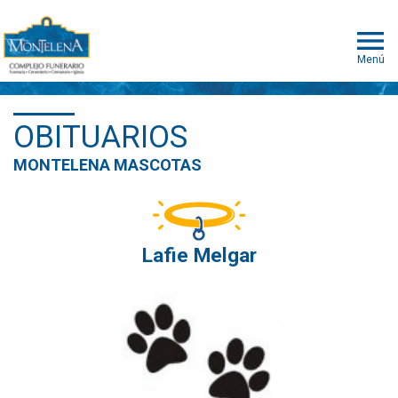
Menú
OBITUARIOS
MONTELENA MASCOTAS
Lafie Melgar