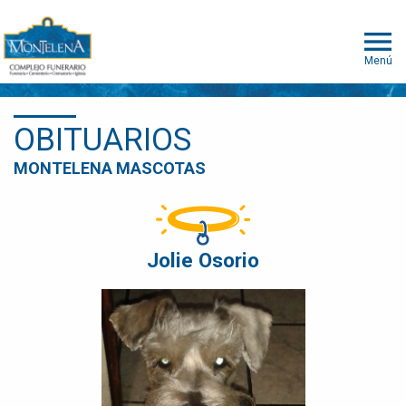
Menú
OBITUARIOS
MONTELENA MASCOTAS
Jolie Osorio