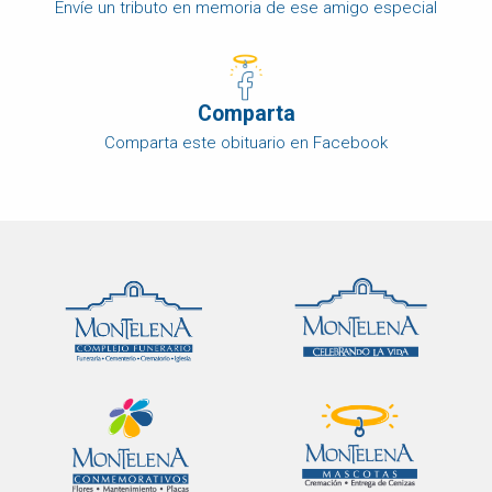
Envíe un tributo en memoria de ese amigo especial
Comparta
Comparta este obituario en Facebook