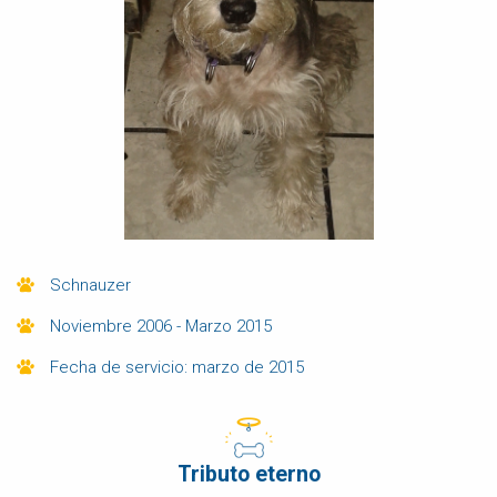
Schnauzer
Noviembre 2006 - Marzo 2015
Fecha de servicio: marzo de 2015
Tributo eterno