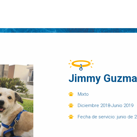
Jimmy Guzm
Mixto
Diciembre 2018-Junio 2019
Fecha de servicio: junio de 