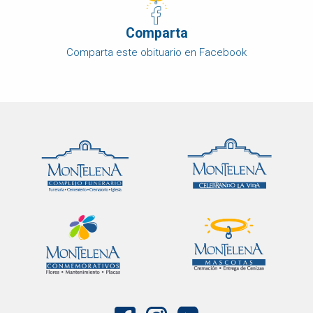
Comparta
Comparta este obituario en Facebook