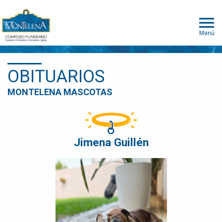
Menú
OBITUARIOS
MONTELENA MASCOTAS
Jimena Guillén