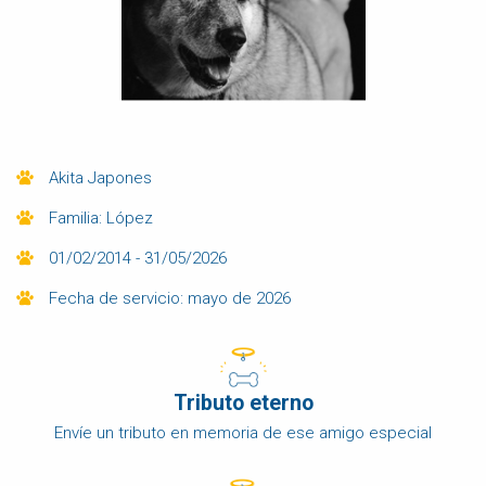
Akita Japones
Familia: López
01/02/2014 - 31/05/2026
Fecha de servicio: mayo de 2026
Tributo eterno
Envíe un tributo en memoria de ese amigo especial