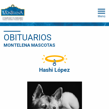
Menú
OBITUARIOS
MONTELENA MASCOTAS
Hashi López