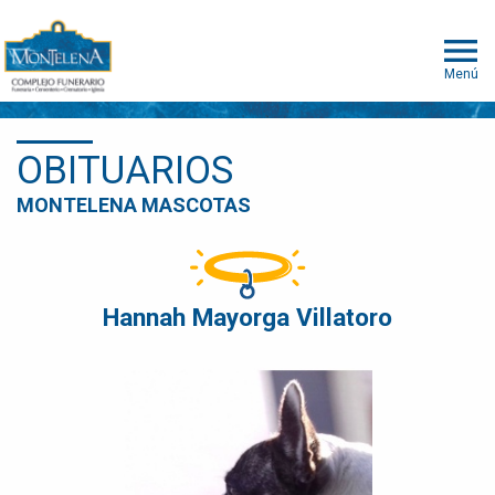
Menú
OBITUARIOS
MONTELENA MASCOTAS
Hannah Mayorga Villatoro