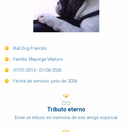
Bull Dog Francés
Familia: Mayorga Villatoro
07/01/2013 - 01/06/2026
Fecha de servicio: junio de 2026
Tributo eterno
Envíe un tributo en memoria de ese amigo especial